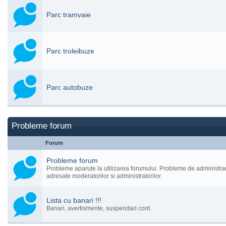
Parc tramvaie
Parc troleibuze
Parc autobuze
Probleme forum
Forum
Probleme forum
Probleme aparute la utilizarea forumului. Probleme de administrar
adresate moderatorilor si administratorilor.
Lista cu banari !!!
Banari, avertismente, suspendari cont.