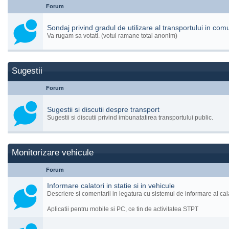
Forum
Sondaj privind gradul de utilizare al transportului in com
Va rugam sa votati. (votul ramane total anonim)
Sugestii
Forum
Sugestii si discutii despre transport
Sugestii si discutii privind imbunatatirea transportului public.
Monitorizare vehicule
Forum
Informare calatori in statie si in vehicule
Descriere si comentarii in legatura cu sistemul de informare al cala
Aplicatii pentru mobile si PC, ce tin de activitatea STPT