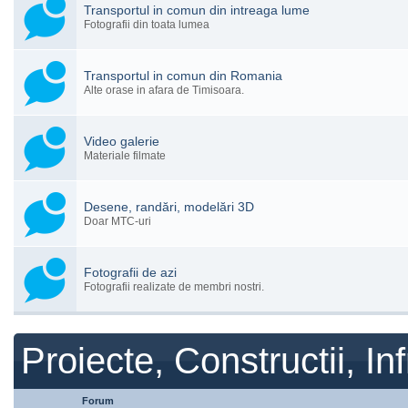
Transportul in comun din intreaga lume
Fotografii din toata lumea
Transportul in comun din Romania
Alte orase in afara de Timisoara.
Video galerie
Materiale filmate
Desene, randări, modelări 3D
Doar MTC-uri
Fotografii de azi
Fotografii realizate de membri nostri.
Proiecte, Constructii, Inf
Forum