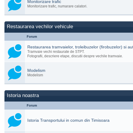
Monitorizare trafic
Monitorizare trafic, numarare calatori.
Restaurarea vechilor vehicule
Forum
Restaurarea tramvaielor, troleibuzelor (firobuzelor) si a
Tramvaie vechi restaurate de STPT.
Fotografii, descriere etape, discutii despre vechile tramvaie.
Modelism
Modelism
Istoria noastra
Forum
Istoria Transportului in comun din Timisoara