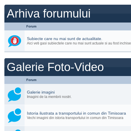
Arhiva forumului
Forum
Subiecte care nu mai sunt de actualitate.
Aici veti gasi subiectele care nu mai sunt actuale si au fost inchise
Galerie Foto-Video
Forum
Galerie imagini
Imagini de la membrii nostri.
Istoria ilustrata a transportului in comun din Timisoara
Vechi imagini din istoria transportului in comun din Timisoara