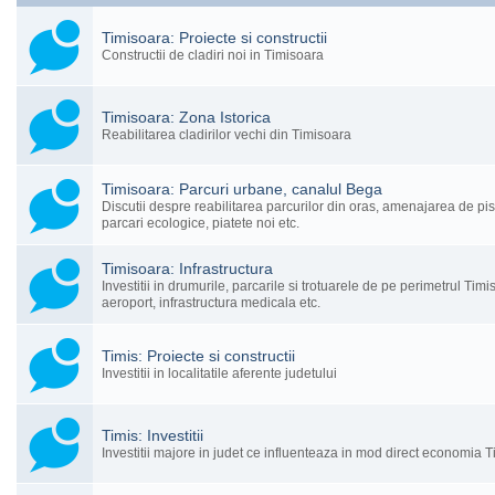
Timisoara: Proiecte si constructii
Constructii de cladiri noi in Timisoara
Timisoara: Zona Istorica
Reabilitarea cladirilor vechi din Timisoara
Timisoara: Parcuri urbane, canalul Bega
Discutii despre reabilitarea parcurilor din oras, amenajarea de pist
parcari ecologice, piatete noi etc.
Timisoara: Infrastructura
Investitii in drumurile, parcarile si trotuarele de pe perimetrul Timi
aeroport, infrastructura medicala etc.
Timis: Proiecte si constructii
Investitii in localitatile aferente judetului
Timis: Investitii
Investitii majore in judet ce influenteaza in mod direct economia 