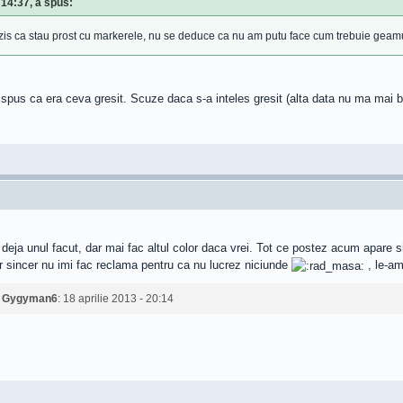
14:37, a spus:
is ca stau prost cu markerele, nu se deduce ca nu am putu face cum trebuie geam
pus ca era ceva gresit. Scuze daca s-a inteles gresit (alta data nu ma mai 
m deja unul facut, dar mai fac altul color daca vrei. Tot ce postez acum apare 
r sincer nu imi fac reclama pentru ca nu lucrez niciunde
, le-am
e
Gygyman6
: 18 aprilie 2013 - 20:14