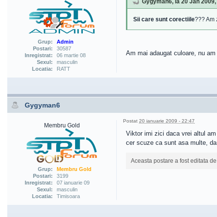
Gygyman6, la 20 Jan 2009, 
Sii care sunt corectiile
??? Am z
Grup:
Admin
Postari:
30587
Am mai adaugat culoare, nu am s
Inregistrat:
06 martie 08
Sexul:
masculin
Locatia:
RATT
Gygyman6
Postat
20 ianuarie 2009 - 22:47
Membru Gold
Viktor imi zici daca vrei altul a
cer scuze ca sunt asa multe, da
Aceasta postare a fost editata d
Grup:
Membru Gold
Postari:
3199
Inregistrat:
07 ianuarie 09
Sexul:
masculin
Locatia:
Timisoara