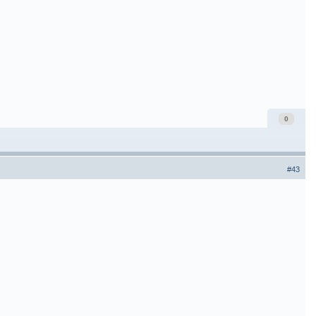
0
#43