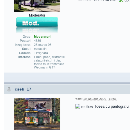
Moderator
Grup:
Moderatori
Postari:
4686
Inregistrat:
25 martie 08
Sexul:
masculin
Locatia:
Timişoara
Interese:
Filme, poze, distractie,
calatorii etc.Imi plac
foarte mult tramvaiele
Wegmann GT4.
cseh_17
Postat
19 ianuarie 2009 - 18:51
Ideea cu pantograful 