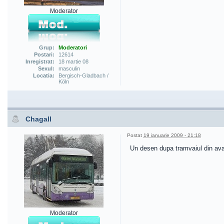
Moderator
Grup:
Moderatori
Postari:
12614
Inregistrat:
18 martie 08
Sexul:
masculin
Locatia:
Bergisch-Gladbach /
Köln
Chagall
Postat
19 ianuarie 2009 - 21:18
Un desen dupa tramvaiul din av
Moderator