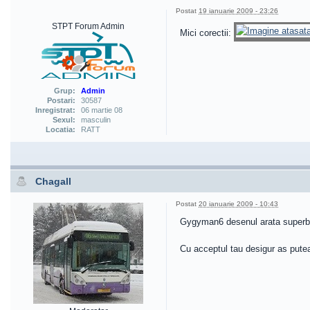
Postat
19 ianuarie 2009 - 23:26
STPT Forum Admin
Mici corectii:
Grup:
Admin
Postari:
30587
Inregistrat:
06 martie 08
Sexul:
masculin
Locatia:
RATT
Chagall
Postat
20 ianuarie 2009 - 10:43
Gygyman6 desenul arata super
Cu acceptul tau desigur as put