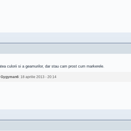
atea culorii si a geamurilor, dar stau cam prost cum markerele.
e
Gygyman6
: 18 aprilie 2013 - 20:14