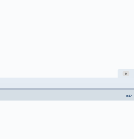
0
#42