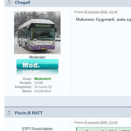
Chagall
Postat
20 ianuarie 2009 - 21:40
Multumesc Gygyman6, arata su
Moderator
Grup:
Moderatori
Postari:
10388
Inregistrat:
18 martie 08
Sexul:
nespecificat
Florin.B RATT
Postat
20 ianuarie 2009 - 21:43
STPT Forum Admin