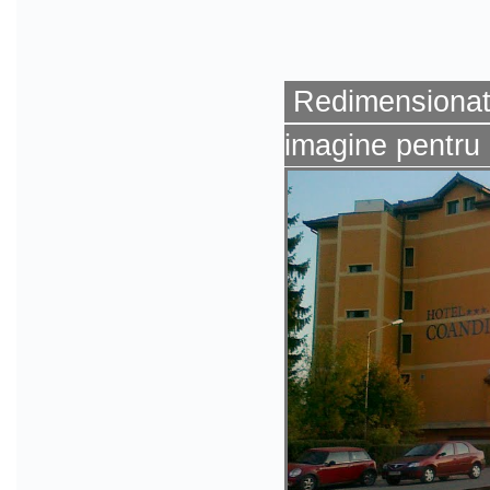
Redimensionat 
imagine pentru 