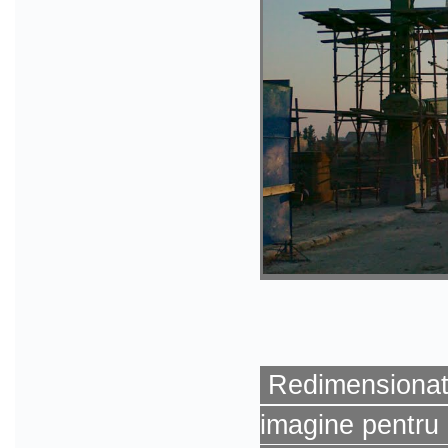
Redimensionat 
imagine pentru 