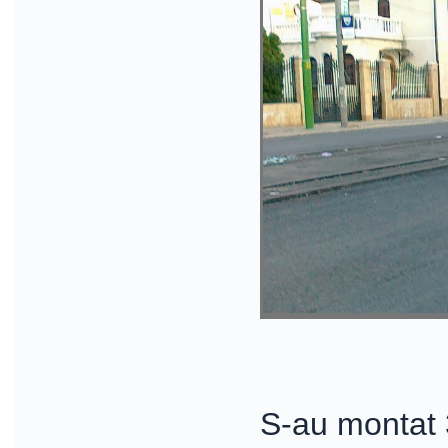
S-au montat 