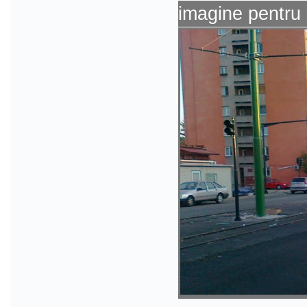
imagine pentru 