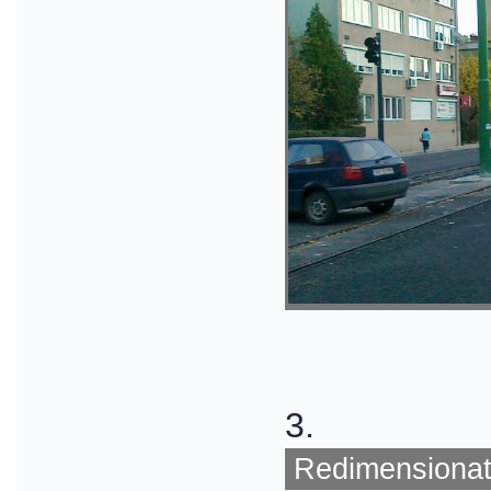
3.
Redimensionat 