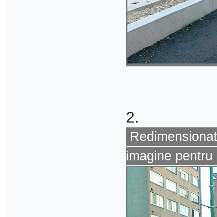
2.
Redimensionat 
imagine pentru 