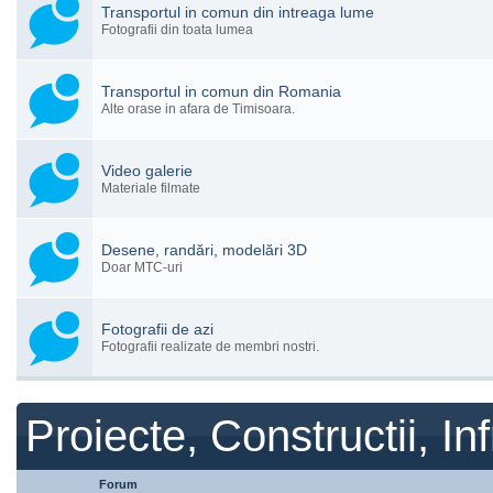
Transportul in comun din intreaga lume
Fotografii din toata lumea
Transportul in comun din Romania
Alte orase in afara de Timisoara.
Video galerie
Materiale filmate
Desene, randări, modelări 3D
Doar MTC-uri
Fotografii de azi
Fotografii realizate de membri nostri.
Proiecte, Constructii, Inf
Forum