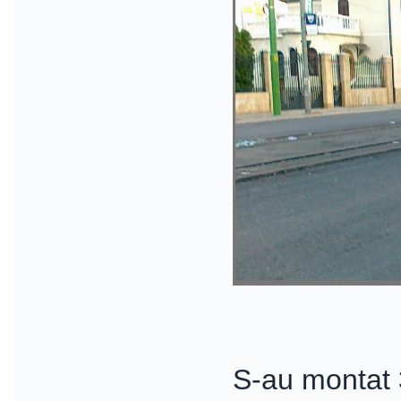
S-au montat 