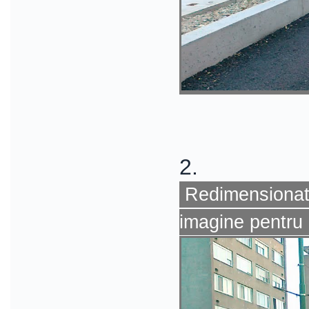
2.
Redimensionat 
imagine pentru 