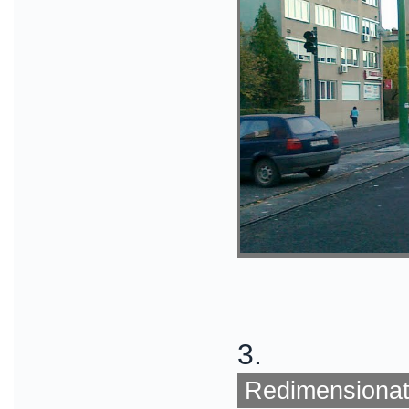
3.
Redimensionat 