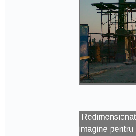
Redimensionat 
imagine pentru 