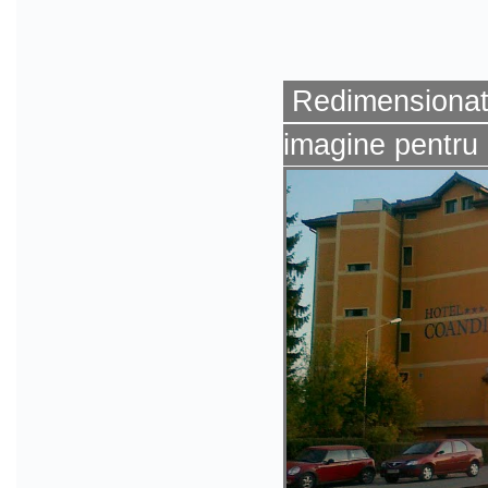
Redimensionat 
imagine pentru 