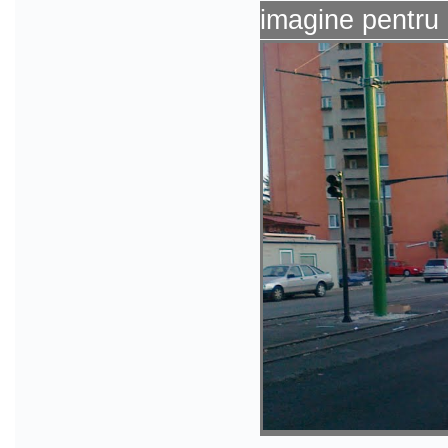
imagine pentru 