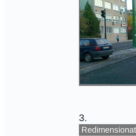
3.
Redimensionat 