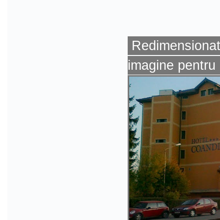
Redimensionat 
imagine pentru 