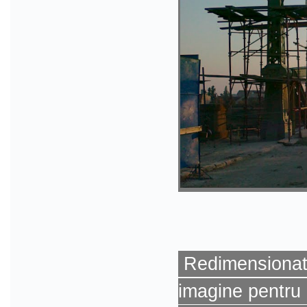
Redimensionat 
imagine pentru 