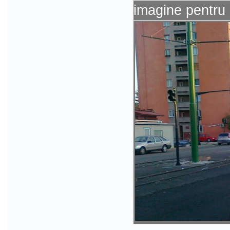
imagine pentru 