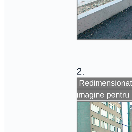
2.
Redimensionat 
imagine pentru 