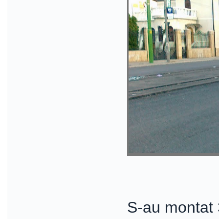
S-au montat 