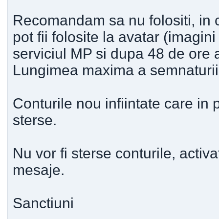
Recomandam sa nu folositi, in c
pot fii folosite la avatar (imagini
serviciul MP si dupa 48 de ore 
Lungimea maxima a semnaturii e
Conturile nou infiintate care in 
sterse.
Nu vor fi sterse conturile, activat
mesaje.
Sanctiuni