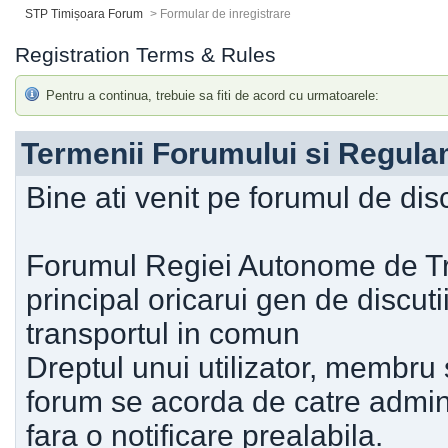
STP Timișoara Forum
>
Formular de inregistrare
Registration Terms & Rules
Pentru a continua, trebuie sa fiti de acord cu urmatoarele:
Termenii Forumului si Regula
Bine ati venit pe forumul de dis
Forumul Regiei Autonome de Tra
principal oricarui gen de discut
transportul in comun
Dreptul unui utilizator, membr
forum se acorda de catre adminis
fara o notificare prealabila.