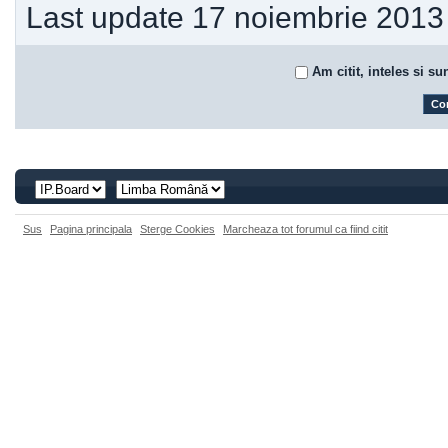
Last update 17 noiembrie 2013
Am citit, inteles si su
Sus
Pagina principala
Sterge Cookies
Marcheaza tot forumul ca fiind citit